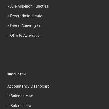
>
Alle Asperion Functies
>
Proefadministratie
>
Demo Aanvragen
>
Offerte Aanvragen
PRODUCTEN
Accountancy Dashboard
inBalance Max
inBalance Pro