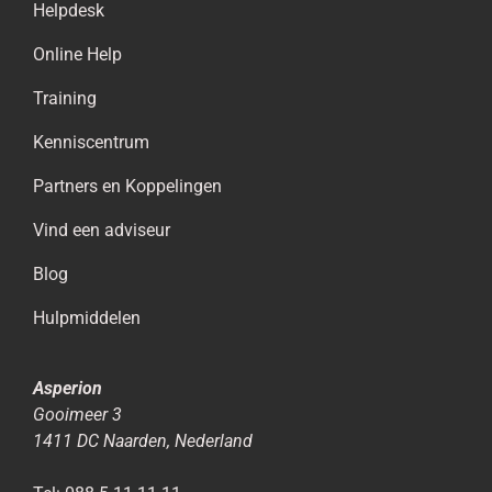
Helpdesk
Online Help
Training
Kenniscentrum
Partners en Koppelingen
Vind een adviseur
Blog
Hulpmiddelen
Asperion
Gooimeer 3
1411 DC
Naarden
,
Nederland