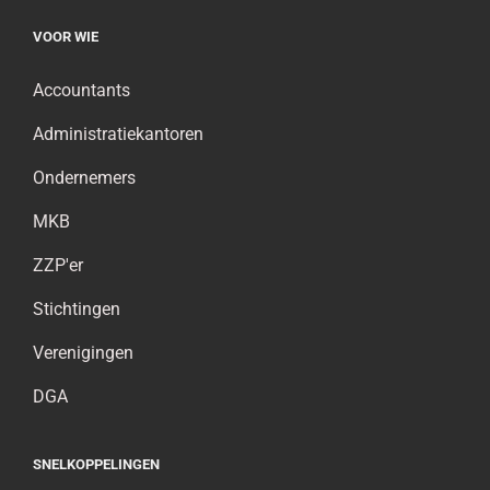
VOOR WIE
Accountants
Administratiekantoren
Ondernemers
MKB
ZZP'er
Stichtingen
Verenigingen
DGA
SNELKOPPELINGEN