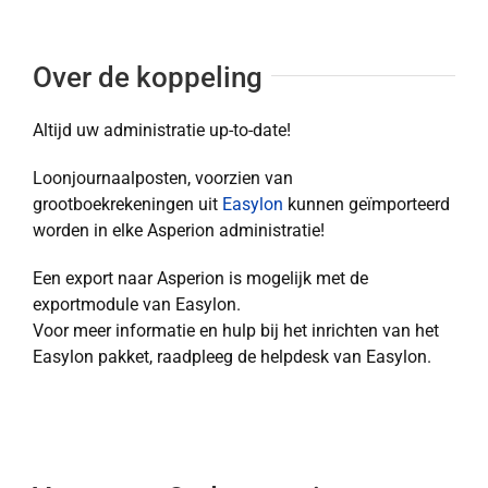
Over de koppeling
Altijd uw administratie up-to-date!
Loonjournaalposten, voorzien van
grootboekrekeningen uit
Easylon
kunnen geïmporteerd
worden in elke Asperion administratie!
Een export naar Asperion is mogelijk met de
exportmodule van Easylon.
Voor meer informatie en hulp bij het inrichten van het
Easylon pakket, raadpleeg de helpdesk van Easylon.