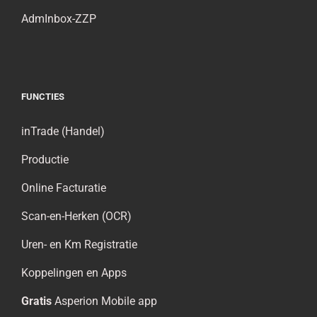
AdmInbox-ZZP
FUNCTIES
inTrade (Handel)
Productie
Online Facturatie
Scan-en-Herken (OCR)
Uren- en Km Registratie
Koppelingen en Apps
Gratis
Asperion Mobile app