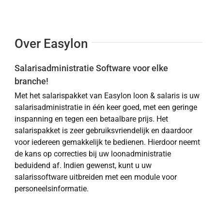
Over Easylon
Salarisadministratie Software voor elke
branche!
Met het salarispakket van Easylon loon & salaris is uw
salarisadministratie in één keer goed, met een geringe
inspanning en tegen een betaalbare prijs. Het
salarispakket is zeer gebruiksvriendelijk en daardoor
voor iedereen gemakkelijk te bedienen. Hierdoor neemt
de kans op correcties bij uw loonadministratie
beduidend af. Indien gewenst, kunt u uw
salarissoftware uitbreiden met een module voor
personeelsinformatie.