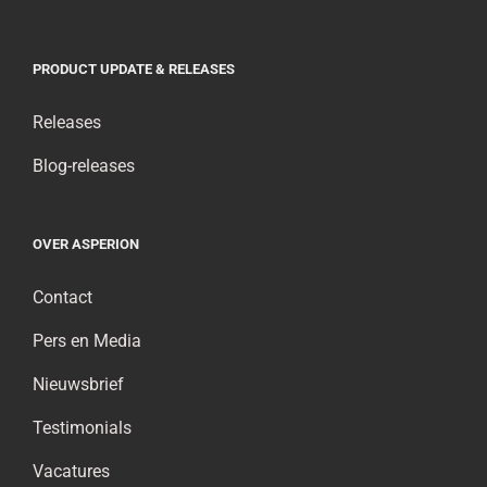
PRODUCT UPDATE & RELEASES
Releases
Blog-releases
OVER ASPERION
Contact
Pers en Media
Nieuwsbrief
Testimonials
Vacatures