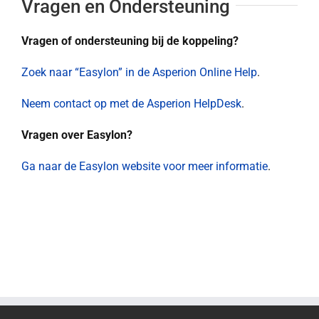
Vragen en Ondersteuning
Vragen of ondersteuning bij de koppeling?
Zoek naar “Easylon” in de Asperion Online Help
.
Neem contact op met de Asperion HelpDesk
.
Vragen over Easylon?
Ga naar de Easylon website voor meer informatie
.