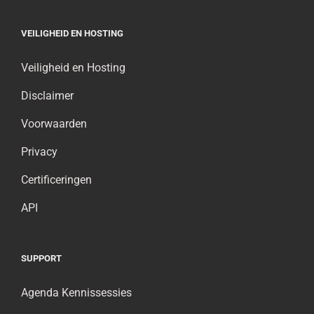
VEILIGHEID EN HOSTING
Veiligheid en Hosting
Disclaimer
Voorwaarden
Privacy
Certificeringen
API
SUPPORT
Agenda Kennissessies