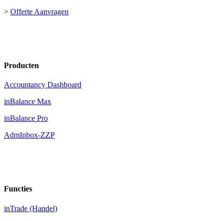
>
Offerte Aanvragen
Producten
Accountancy Dashboard
inBalance Max
inBalance Pro
AdmInbox-ZZP
Functies
inTrade (Handel)