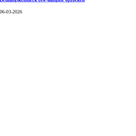
06-03-2026