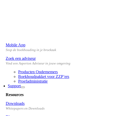
Mobile App
Stop de boekhouding in je broekzak
Zoek een adviseur
Vind een Asperion Adviseur in jouw omgeving
Producten Ondernemers
Boekhoudpakket voor ZZP’ers
Proefadministratie
Support
Resources
Downloads
Whitepapers en Downloads