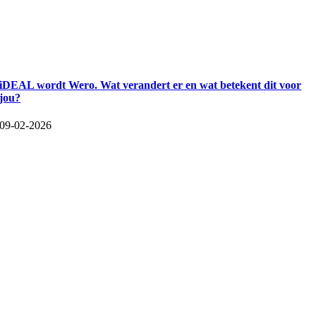
iDEAL wordt Wero. Wat verandert er en wat betekent dit voor
jou?
09-02-2026