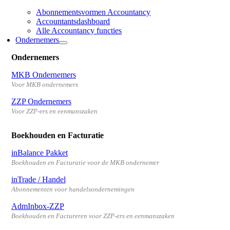
Abonnementsvormen Accountancy
Accountantsdashboard
Alle Accountancy functies
Ondernemers
Ondernemers
MKB Ondernemers
Voor MKB ondernemers
ZZP Ondernemers
Voor ZZP-ers en eenmanszaken
Boekhouden en Facturatie
inBalance Pakket
Boekhouden en Facturatie voor de MKB ondernemer
inTrade / Handel
Abonnementen voor handelsondernemingen
AdmInbox-ZZP
Boekhouden en Factureren voor ZZP-ers en eenmanszaken