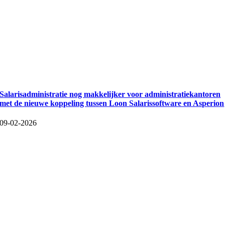
Salarisadministratie nog makkelijker voor administratiekantoren
met de nieuwe koppeling tussen Loon Salarissoftware en Asperion
09-02-2026