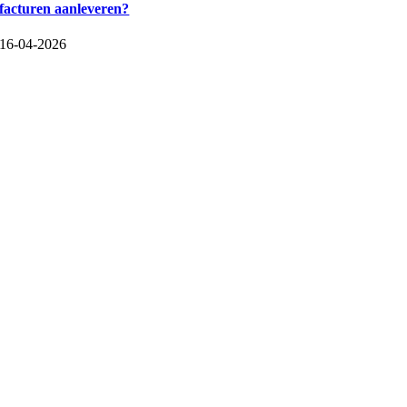
facturen aanleveren?
16-04-2026