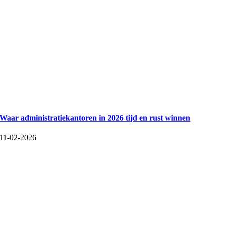
​Waar administratiekantoren in 2026 tijd en rust winnen
11-02-2026