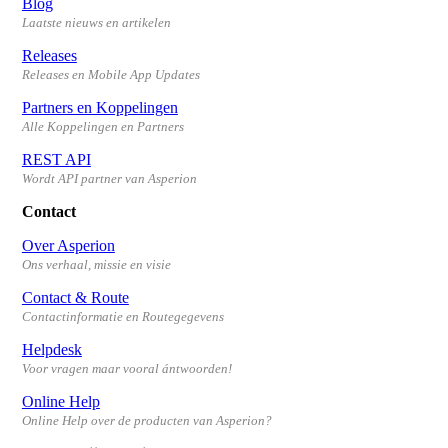
Blog
Laatste nieuws en artikelen
Releases
Releases en Mobile App Updates
Partners en Koppelingen
Alle Koppelingen en Partners
REST API
Wordt API partner van Asperion
Contact
Over Asperion
Ons verhaal, missie en visie
Contact & Route
Contactinformatie en Routegegevens
Helpdesk
Voor vragen maar vooral ántwoorden!
Online Help
Online Help over de producten van Asperion?