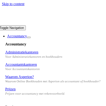
Skip to content
Toggle Navigation
Accountancy
Accountancy
Administratiekantoren
Voor Administratiekantoren en boekhouders
Accountantskantoren
Voor Accountantskantoren
Waarom Asperion?
Waarom Online Boekhouden met Asperion als accountant of boekhouder?
Prijzen
Prijzen voor accountancy met rekenvoorbeeld.