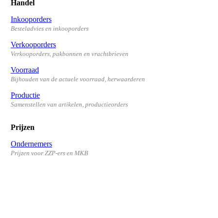
Handel
Inkooporders
Besteladvies en inkooporders
Verkooporders
Verkooporders, pakbonnen en vrachtbrieven
Voorraad
Bijhouden van de actuele voorraad, herwaarderen
Productie
Samenstellen van artikelen, productieorders
Prijzen
Ondernemers
Prijzen voor ZZP-ers en MKB