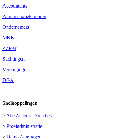
Accountants
Administratiekantoren
Ondernemers
MKB
ZZP'er
Stichtingen
Verenigingen
DGA
Snelkoppelingen
>
Alle Asperion Functies
>
Proefadministratie
>
Demo Aanvragen