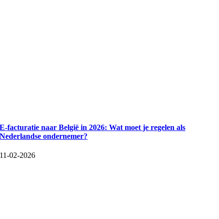
E-facturatie naar België in 2026: Wat moet je regelen als
Nederlandse ondernemer?
11-02-2026