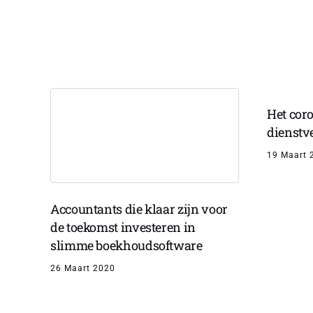
Het cor
dienstv
19 Maart 
Accountants die klaar zijn voor
de toekomst investeren in
slimme boekhoudsoftware
26 Maart 2020