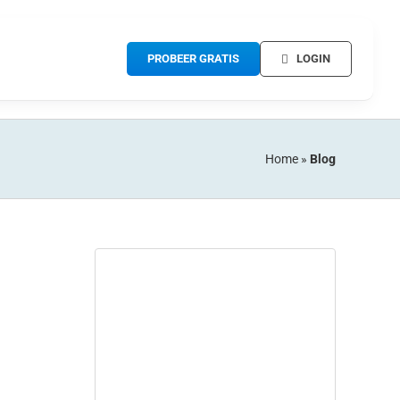
PROBEER GRATIS
LOGIN
Home
»
Blog