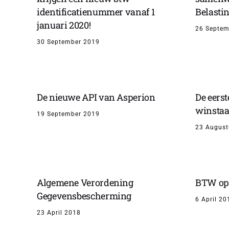
identificatienummer vanaf 1
Belastin
januari 2020!
26 Septem
30 September 2019
De nieuwe API van Asperion
De eers
winstaa
19 September 2019
23 August
Algemene Verordening
BTW op 
Gegevensbescherming
6 April 20
23 April 2018