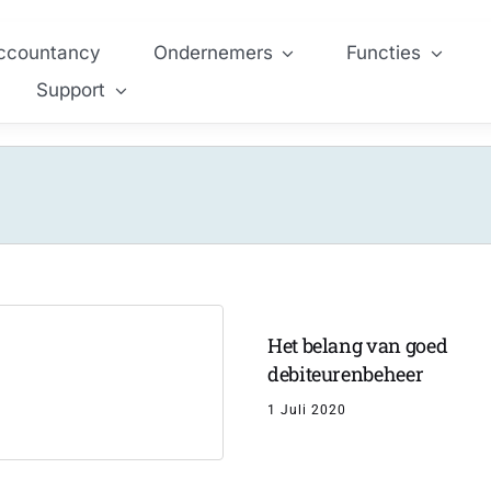
ccountancy
Ondernemers
Functies
Support
Het belang van goed
debiteurenbeheer
1 Juli 2020