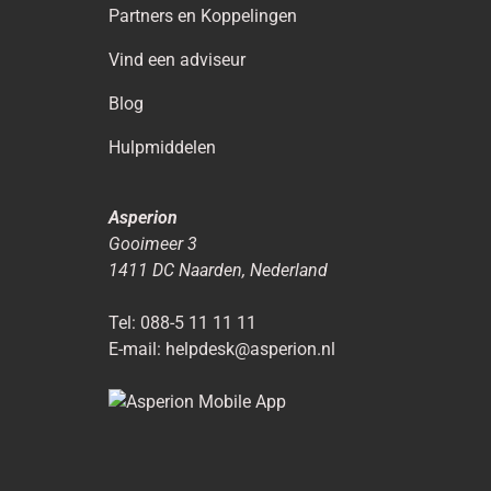
Partners en Koppelingen
Vind een adviseur
Blog
Hulpmiddelen
Asperion
Gooimeer 3
1411 DC
Naarden
,
Nederland
Tel:
088-5 11 11 11
E-mail:
helpdesk@asperion.nl