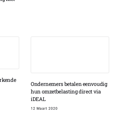
erkende
Ondernemers betalen eenvoudig
hun omzetbelasting direct via
iDEAL
12 Maart 2020