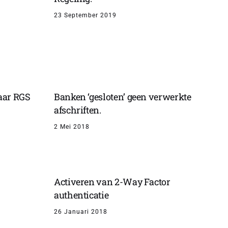
23 September 2019
aar RGS
Banken ‘gesloten’ geen verwerkte
afschriften.
2 Mei 2018
Activeren van 2-Way Factor
authenticatie
26 Januari 2018